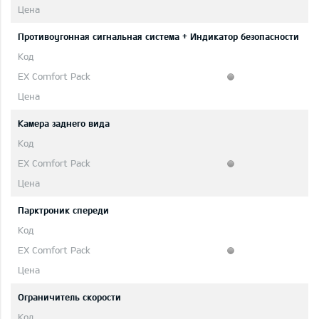
Противоугонная сигнальная система + Индикатор безопасности
Камера заднего вида
Парктроник спереди
Ограничитель скорости