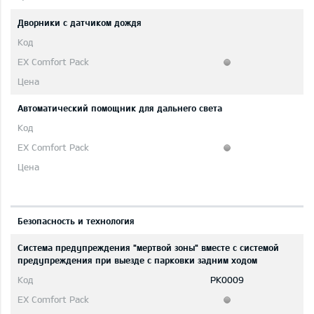
Дворники с датчиком дождя
Автоматический помощник для дальнего света
Безопасность и технология
Система предупреждения "мертвой зоны" вместе с системой
предупреждения при выезде с парковки задним ходом
PK0009