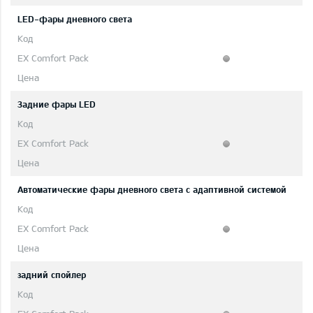
LED-фары дневного света
Задние фары LED
Автоматические фары дневного света с адаптивной системой
задний спойлер