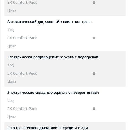
Автоматический двухзонный климат-контроль
Электрически регулируемые зеркала с подогревом
Электрические складные зеркала с поворотниками
Электро-стеклоподъемники спереди и сзади