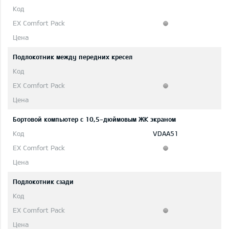
Подлокотник между передних кресел
Бортовой компьютер с 10,5-дюймовым ЖК экраном
VDAA51
Подлокотник сзади