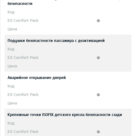
безопасности
Подушки безопастности пассажира с деактивацией
Аварийное открывание дверей
Крепежные точки ISOFIX детского кресла безопасности сзади