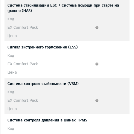
Система стабилизации ESC + Система помощи при старте на
уклоне (HAS)
Сигнал экстренного торможения (ESS)
Система контроля стабильности (VSM)
Система контроля давления в шинах TPMS