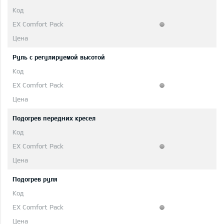
Руль с регулируемой высотой
Подогрев передних кресел
Подогрев руля