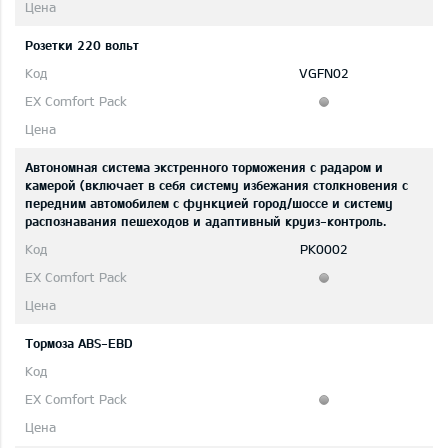
Розетки 220 вольт
VGFN02
Автономная система экстренного торможения с радаром и
камерой (включает в себя систему избежания столкновения с
передним автомобилем с функцией город/шоссе и систему
распознавания пешеходов и адаптивный круиз-контроль.
PK0002
Тормоза ABS-EBD