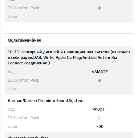
Мультимедийная
10,25" сенсорный дисплей и навигационная система (включает
в себя радио,DAB, Wi-Fi, Apple CarPlay/Android Auto и Kia
Connect соединение )
VMAATE
Harman/Kardon Premium Sound System
PK0011
700