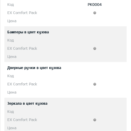
PK0004
Бамперы в цвет кузова
Дверные ручки в цвет кузова
Зеркала в цвет кузова