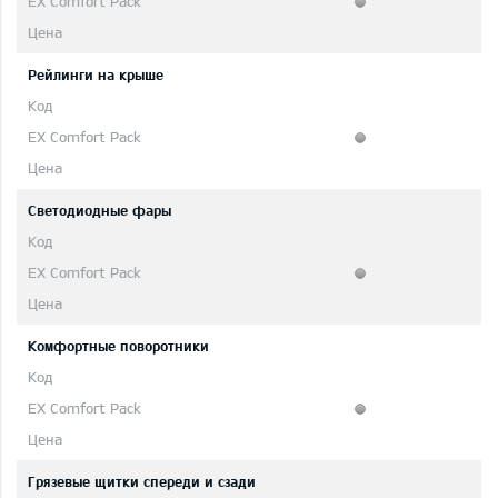
Рейлинги на крыше
Светодиодные фары
Комфортные поворотники
Грязевые щитки спереди и сзади