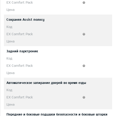
Сохраняя Assist полосу
Задний парктроник
Автоматическое запирание дверей во время езды
Передние и боковые подушки безопасности и боковые шторки