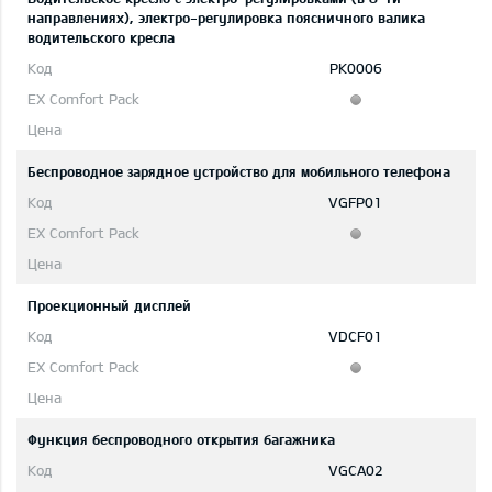
направлениях), электро-регулировка поясничного валика
водительского кресла
PK0006
Беспроводное зарядное устройство для мобильного телефона
VGFP01
Проекционный дисплей
VDCF01
Функция беспроводного открытия багажника
VGCA02