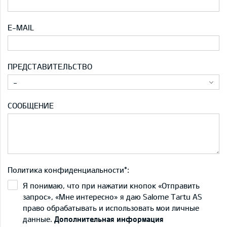
E-MAIL
ПРЕДСТАВИТЕЛЬСТВО
-
СООБЩЕНИЕ
Политика конфиденциальности*:
Я понимаю, что при нажатии кнопок «Отправить
запрос», «Мне интересно» я даю Salome Tartu AS
право обрабатывать и использовать мои личные
данные.
Дополнительная информация