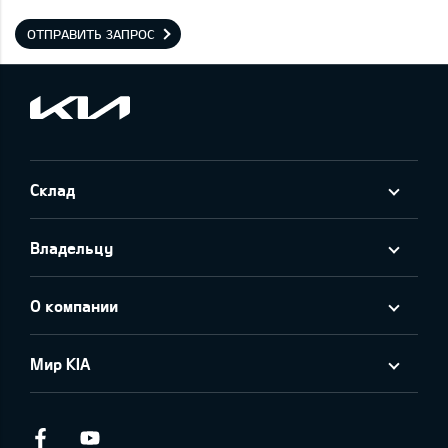
ОТПРАВИТЬ ЗАПРОС
Cклад
Владельцу
О компании
Мир KIA
Facebook
Youtube