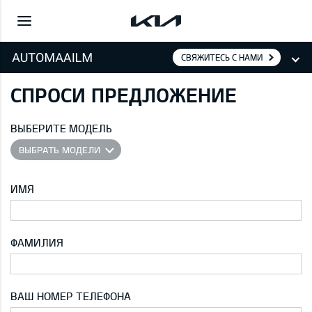
СВЯЖИТЕСЬ С НАМИ
СПРОСИ ПРЕДЛОЖЕНИЕ
ВЫБЕРИТЕ МОДЕЛЬ
ВЫБРАТЬ МОДЕЛИ
ИМЯ
ФАМИЛИЯ
ВАШ НОМЕР ТЕЛЕФОНА