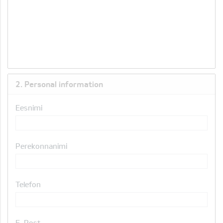
2. Personal information
Eesnimi
Perekonnanimi
Telefon
E-Post