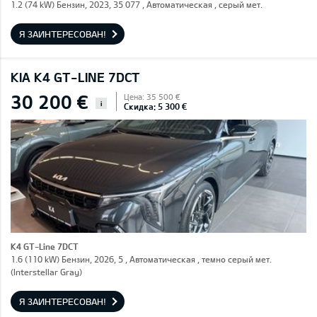
1.2 (74 kW) Бензин, 2023, 35 077 , Автоматическая , серый мет.
Я ЗАИНТЕРЕСОВАН!
KIA K4 GT-LINE 7DCT
30 200 €
Цена: 35 500 €
i
Скидка: 5 300 €
K4 GT-Line 7DCT
1.6 (110 kW) Бензин, 2026, 5 , Автоматическая , темно серый мет.
(Interstellar Gray)
Я ЗАИНТЕРЕСОВАН!