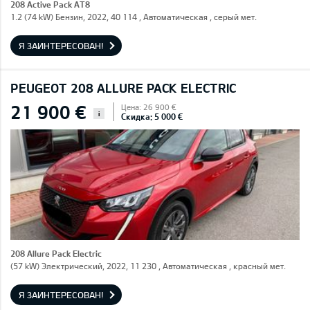
208 Active Pack AT8
1.2 (74 kW) Бензин, 2022, 40 114 , Автоматическая , серый мет.
Я ЗАИНТЕРЕСОВАН!
PEUGEOT 208 ALLURE PACK ELECTRIC
21 900 €
Цена: 26 900 €
i
Скидка: 5 000 €
208 Allure Pack Electric
(57 kW) Электрический, 2022, 11 230 , Автоматическая , красный мет.
Я ЗАИНТЕРЕСОВАН!