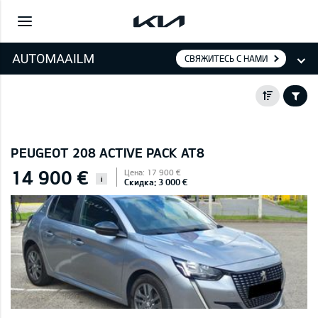
СВЯЖИТЕСЬ С НАМИ
PEUGEOT 208 ACTIVE PACK AT8
14 900 €
Цена: 17 900 €
i
Скидка: 3 000 €